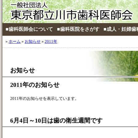
■歯科医師会について
■歯科医院をさがす
■成人・妊婦歯
»
ホーム
»
お知らせ
»
2011年
お知らせ
2011年のお知らせ
2011年のお知らせを表示しています。
6月4日～10日は歯の衛生週間です