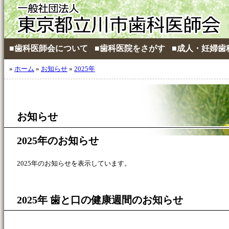
■歯科医師会について
■歯科医院をさがす
■成人・妊婦歯
»
ホーム
»
お知らせ
»
2025年
お知らせ
2025年のお知らせ
2025年のお知らせを表示しています。
2025年 歯と口の健康週間のお知らせ