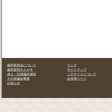
歯科医師会について
リンク
歯科医院をさがす
サイトマップ
成人・妊婦歯科健診
このサイトについて
その他健診事業
会員用ページ
お知らせ